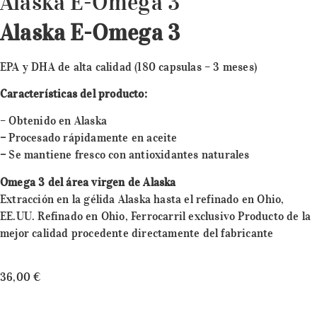
Alaska E-Omega 3
Alaska E-Omega 3
EPA y DHA de alta calidad (180 capsulas – 3 meses)
Características del producto:
– Obtenido en Alaska
–
Procesado rápidamente en aceite
–
Se mantiene fresco con antioxidantes naturales
Omega 3 del área virgen de Alaska
Extracción en la gélida Alaska hasta el refinado en Ohio,
EE.UU. Refinado en Ohio, Ferrocarril exclusivo Producto de la
mejor calidad procedente directamente del fabricante
36,00
€