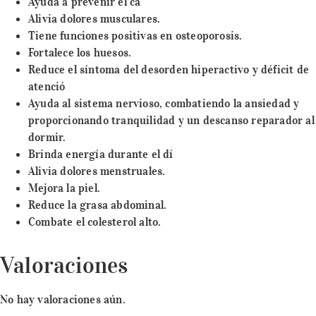
Ayuda a prevenir el cá
Alivia dolores musculares.
Tiene funciones positivas en osteoporosis.
Fortalece los huesos.
Reduce el síntoma del desorden hiperactivo y déficit de
atenció
Ayuda al sistema nervioso, combatiendo la ansiedad y
proporcionando tranquilidad y un descanso reparador al
dormir.
Brinda energía durante el dí
Alivia dolores menstruales.
Mejora la piel.
Reduce la grasa abdominal.
Combate el colesterol alto.
Valoraciones
No hay valoraciones aún.