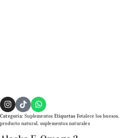
Categoria:
Suplementos
Etiquetas
Fotalece los huesos
,
producto natural
,
suplementos naturales