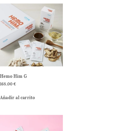
Hemo Him G
168,00
€
Añadir al carrito