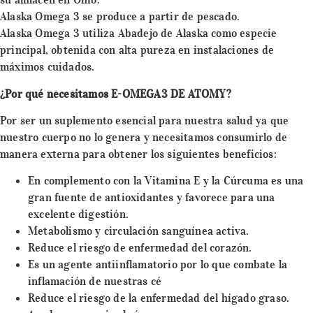
Alaska Omega 3 se produce a partir de pescado.
Alaska Omega 3 utiliza Abadejo de Alaska como especie
principal, obtenida con alta pureza en instalaciones de
máximos cuidados.
¿Por qué necesitamos E-OMEGA3 DE ATOMY?
Por ser un suplemento esencial para nuestra salud ya que
nuestro cuerpo no lo genera y necesitamos consumirlo de
manera externa para obtener los siguientes beneficios:
En complemento con la Vitamina E y la Cúrcuma es una
gran fuente de antioxidantes y favorece para una
excelente digestión.
Metabolismo y circulación sanguínea activa.
Reduce el riesgo de enfermedad del corazón.
Es un agente antiinflamatorio por lo que combate la
inflamación de nuestras cé
Reduce el riesgo de la enfermedad del hígado graso.