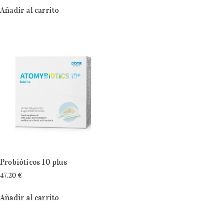
Añadir al carrito
Probióticos 10 plus
47,20
€
Añadir al carrito