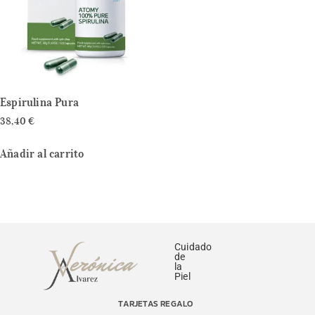
Espirulina Pura
38,40
€
Añadir al carrito
Cuidado
de
la
Piel
TARJETAS REGALO