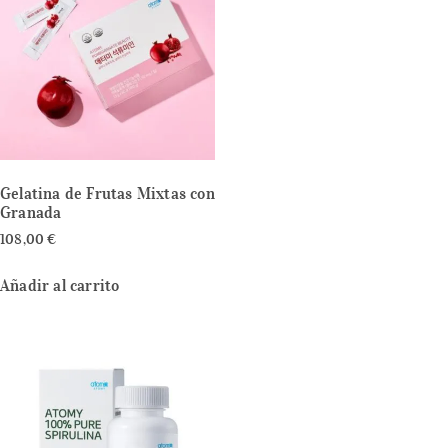
Gelatina de Frutas Mixtas con
Granada
108,00
€
Añadir al carrito