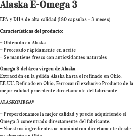
Alaska E-Omega 3
EPA y DHA de alta calidad (180 capsulas – 3 meses)
Características del producto:
– Obtenido en Alaska
–
Procesado rápidamente en aceite
–
Se mantiene fresco con antioxidantes naturales
Omega 3 del área virgen de Alaska
Extracción en la gélida Alaska hasta el refinado en Ohio,
EE.UU. Refinado en Ohio, Ferrocarril exclusivo Producto de la
mejor calidad procedente directamente del fabricante
ALASKOMEGA®
–
Proporcionamos la mejor calidad y precio adquiriendo el
Omega 3 concentrado directamente del fabricante.
–
Nuestros ingredientes se suministran directamente desde
su almacén en Ohio.