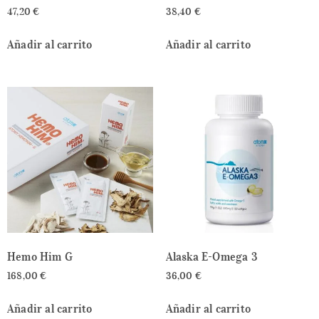
47,20
€
38,40
€
Añadir al carrito
Añadir al carrito
Hemo Him G
Alaska E-Omega 3
168,00
€
36,00
€
Añadir al carrito
Añadir al carrito