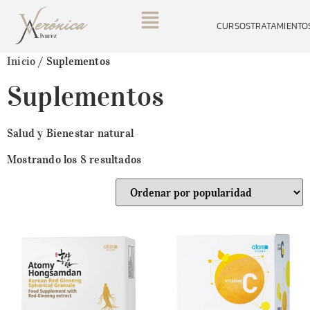
CURSOS
TRATAMIENTO
Inicio
/ Suplementos
Suplementos
Salud y Bienestar natural
Mostrando los 8 resultados