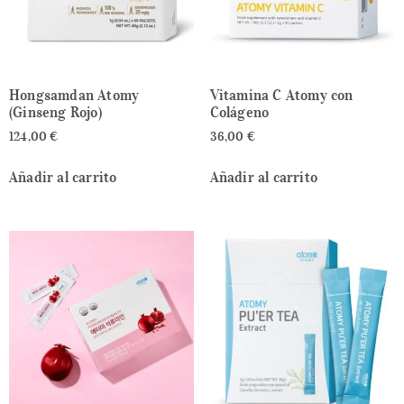
Hongsamdan Atomy
Vitamina C Atomy con
(Ginseng Rojo)
Colágeno
124,00
€
36,00
€
Añadir al carrito
Añadir al carrito