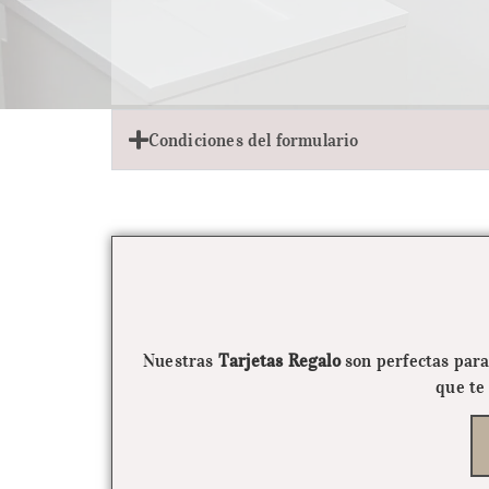
Condiciones del formulario
Nuestras
Tarjetas Regalo
son perfectas para
que te