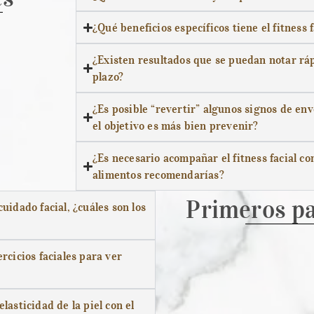
¿Qué beneficios específicos tiene el fitness 
¿Existen resultados que se puedan notar rá
plazo?
¿Es posible “revertir” algunos signos de env
el objetivo es más bien prevenir?
¿Es necesario acompañar el fitness facial c
alimentos recomendarías?
Primeros pa
idado facial, ¿cuáles son los
rcicios faciales para ver
asticidad de la piel con el