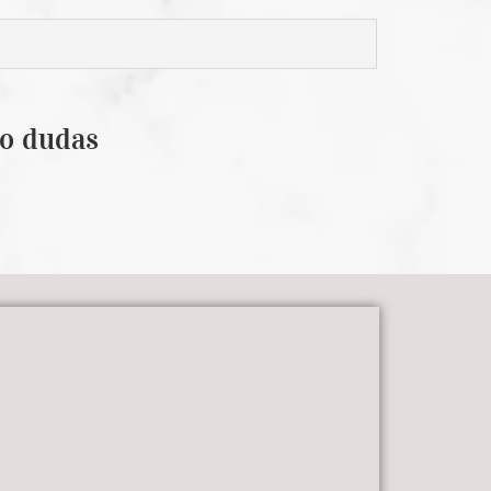
 o dudas