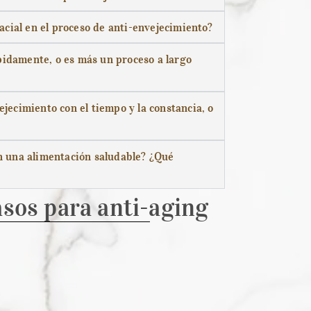
facial en el proceso de anti-envejecimiento?
pidamente, o es más un proceso a largo
ejecimiento con el tiempo y la constancia, o
on una alimentación saludable? ¿Qué
sos para anti-aging