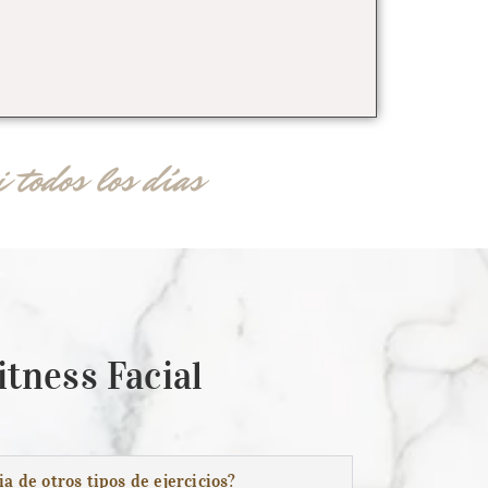
 todos los días
itness Facial
ia de otros tipos de ejercicios?