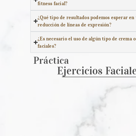
fitness facial?
¿Qué tipo de resultados podemos esperar en 
reducción de líneas de expresión?
¿Es necesario el uso de algún tipo de crema o 
faciales?
Práctica
Ejercicios Facial