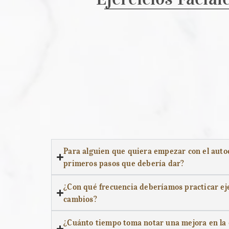
Para alguien que quiera empezar con el autocu
primeros pasos que debería dar?
¿Con qué frecuencia deberíamos practicar eje
cambios?
¿Cuánto tiempo toma notar una mejora en la el