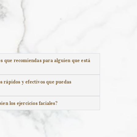
ales que recomiendas para alguien que está
os rápidos y efectivos que puedas
n los ejercicios faciales?