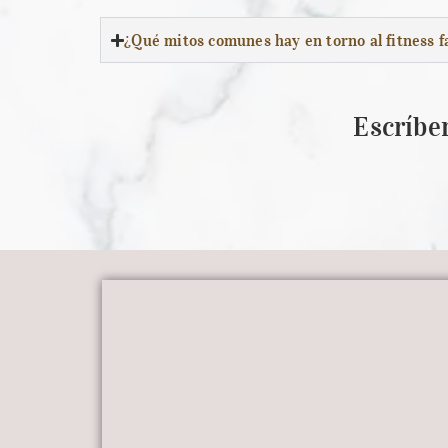
¿Qué mitos comunes hay en torno al fitness fa
Escríbe