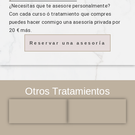
¿Necesitas que te asesore personalmente?
Con cada curso ó tratamiento que compres
puedes hacer conmigo una asesoría privada por
20 € más.
Reservar una asesoría
Otros Tratamientos