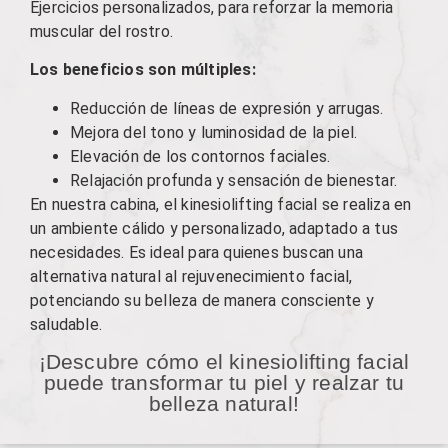
Ejercicios personalizados, para reforzar la memoria
muscular del rostro.
Los beneficios son múltiples:
Reducción de líneas de expresión y arrugas.
Mejora del tono y luminosidad de la piel.
Elevación de los contornos faciales.
Relajación profunda y sensación de bienestar.
En nuestra cabina, el kinesiolifting facial se realiza en
un ambiente cálido y personalizado, adaptado a tus
necesidades. Es ideal para quienes buscan una
alternativa natural al rejuvenecimiento facial,
potenciando su belleza de manera consciente y
saludable.
¡Descubre cómo el kinesiolifting facial
puede transformar tu piel y realzar tu
belleza natural!