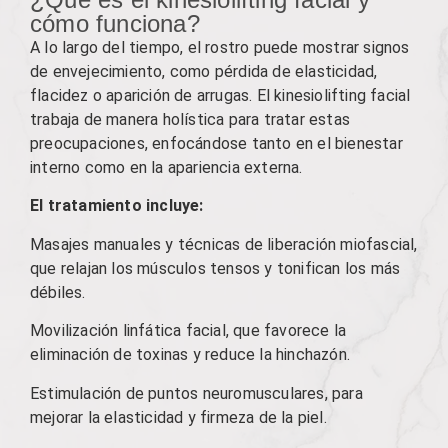
cómo funciona?
A lo largo del tiempo, el rostro puede mostrar signos
de envejecimiento, como pérdida de elasticidad,
flacidez o aparición de arrugas. El kinesiolifting facial
trabaja de manera holística para tratar estas
preocupaciones, enfocándose tanto en el bienestar
interno como en la apariencia externa.
El tratamiento incluye:
Masajes manuales y técnicas de liberación miofascial,
que relajan los músculos tensos y tonifican los más
débiles.
Movilización linfática facial, que favorece la
eliminación de toxinas y reduce la hinchazón.
Estimulación de puntos neuromusculares, para
mejorar la elasticidad y firmeza de la piel.