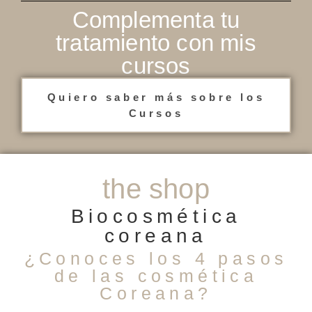
Complementa tu
tratamiento con mis
cursos
Quiero saber más sobre los
Cursos
the shop
Biocosmética
coreana
¿Conoces los 4 pasos
de las cosmética
Coreana?