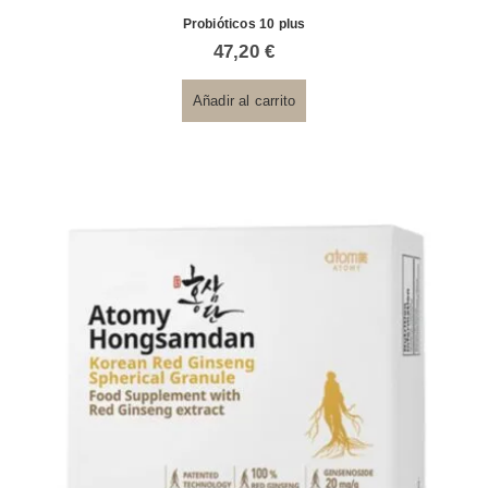
Probióticos 10 plus
47,20
€
Añadir al carrito