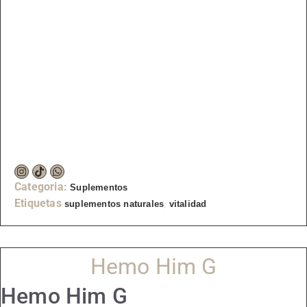
Categoria:
Suplementos
Etiquetas
,
suplementos naturales
vitalidad
Hemo Him G
Hemo Him G