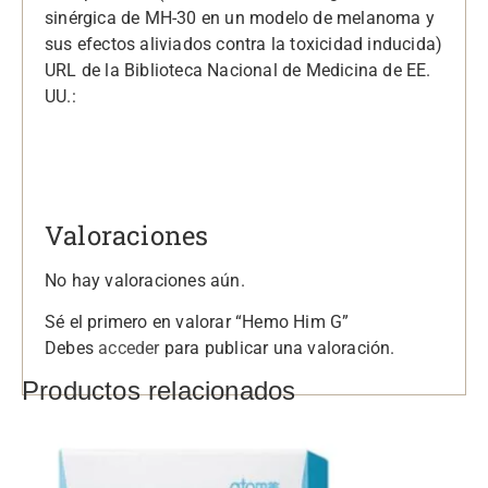
sinérgica de MH-30 en un modelo de melanoma y
sus efectos aliviados contra la toxicidad inducida)
URL de la Biblioteca Nacional de Medicina de EE.
UU.:
Valoraciones
No hay valoraciones aún.
Sé el primero en valorar “Hemo Him G”
Debes
acceder
para publicar una valoración.
Productos relacionados