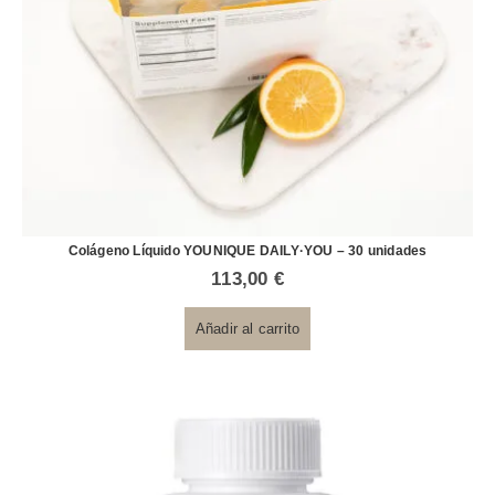
Colágeno Líquido YOUNIQUE DAILY·YOU – 30 unidades
113,00
€
Añadir al carrito