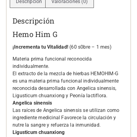
Descripción
Valoraciones (0)
Descripción
Hemo Him G
¡Incrementa tu Vitalidad!
(60 s0bre – 1 mes)
Materia prima funcional reconocida
individualmente.
El extracto de la mezcla de hierbas HEMOHIM-G
es una materia prima funcional individualmente
reconocida desarrollada con Angelica sinensis,
Ligusticum chuanxiong y Peonía lactiflora.
Angelica sinensis
Las raíces de Angelica sinensis se utilizan como
ingrediente medicinal Favorece la circulación y
nutre la sangre y refuerza la inmunidad.
Ligusticum chuanxiong