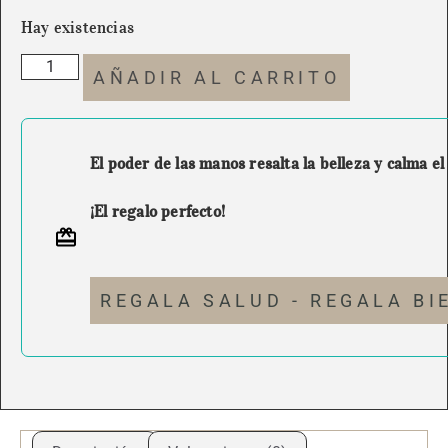
Hay existencias
AÑADIR AL CARRITO
El poder de las manos resalta la belleza y calma el
¡El regalo perfecto!
REGALA SALUD - REGALA BI