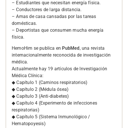
– Estudiantes que necesitan energía física.
– Conductores de larga distancia.
– Amas de casa cansadas por las tareas
domésticas.
– Deportistas que consumen mucha energía
física.
HemoHim se publica en
PubMed
, una revista
internacionalmente reconocida de investigación
médica.
Actualmente hay 19 artículos de Investigación
Médica Clínica:
◆ Capítulo 1 (Caminos respiratorios)
◆ Capítulo 2 (Médula ósea)
◆ Capítulo 3 (Anti-diabetes)
◆ Capítulo 4 (Experimento de infecciones
respiratorias)
◆ Capítulo 5 (Sistema Inmunológico /
Hematopoyesis)