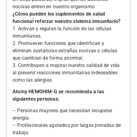
nocivas entren en nuestro organismo.
¿Cómo pueden los suplementos de salud
funcional reforzar nuestro sistema inmunitario?
1. Activan y regulan la función de las células
inmunitarias.
2. Promueven funciones que identifican y
eliminan sustancias extrañas nocivas o células
que cambian de forma anormal.
3. Contribuyen a mejorar nuestra calidad de vida
al prevenir reacciones inmunitarias indeseables
como las alergias.
Atomy HEMOHIM-G se recomienda a las
siguientes personas.
– Personas mayores que necesitan recuperar
energía.
– Profesionales agotados por largas jornadas de
trabajo.