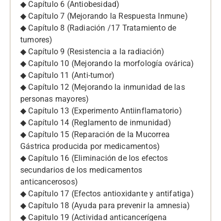
◆ Capítulo 6 (Antiobesidad)
◆ Capítulo 7 (Mejorando la Respuesta Inmune)
◆ Capítulo 8 (Radiación /17 Tratamiento de
tumores)
◆ Capítulo 9 (Resistencia a la radiación)
◆ Capítulo 10 (Mejorando la morfología ovárica)
◆ Capítulo 11 (Anti-tumor)
◆ Capítulo 12 (Mejorando la inmunidad de las
personas mayores)
◆ Capítulo 13 (Experimento Antiinflamatorio)
◆ Capítulo 14 (Reglamento de inmunidad)
◆ Capítulo 15 (Reparación de la Mucorrea
Gástrica producida por medicamentos)
◆ Capítulo 16 (Eliminación de los efectos
secundarios de los medicamentos
anticancerosos)
◆ Capítulo 17 (Efectos antioxidante y antifatiga)
◆ Capítulo 18 (Ayuda para prevenir la amnesia)
◆ Capitulo 19 (Actividad anticancerígena