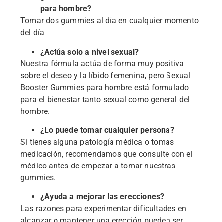
para hombre?
Tomar dos gummies al día en cualquier momento
del día
¿Actúa solo a nivel sexual?
Nuestra fórmula actúa de forma muy positiva
sobre el deseo y la líbido femenina, pero Sexual
Booster Gummies para hombre está formulado
para el bienestar tanto sexual como general del
hombre.
¿Lo puede tomar cualquier persona?
Si tienes alguna patología médica o tomas
medicación, recomendamos que consulte con el
médico antes de empezar a tomar nuestras
gummies.
¿Ayuda a mejorar las erecciones?
Las razones para experimentar dificultades en
alcanzar o mantener una erección pueden ser