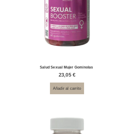
Salud Sexual Mujer Gominolas
23,05
€
Añadir al carrito