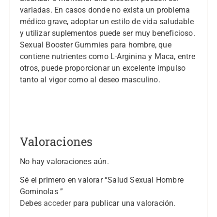
variadas. En casos donde no exista un problema
médico grave, adoptar un estilo de vida saludable
y utilizar suplementos puede ser muy beneficioso.
Sexual Booster Gummies para hombre, que
contiene nutrientes como L-Arginina y Maca, entre
otros, puede proporcionar un excelente impulso
tanto al vigor como al deseo masculino.
Valoraciones
No hay valoraciones aún.
Sé el primero en valorar “Salud Sexual Hombre
Gominolas ”
Debes
acceder
para publicar una valoración.