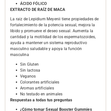
ÁCIDO FÓLICO
EXTRACTO DE RAÍZ DE MACA
La raiz de Lepidium Meyenii tiene propiedades de
fortalecimiento de la potencia sexual, mejora la
libido y promueve el deseo sexual. Aumenta la
cantidad y la motilidad de los espermatozoides,
ayuda a mantener un sistema reproductivo
masculino saludable y apoya la función
masculina
Sin Gluten
Sin lactosa
Veganos
Colorantes artificiales
Aromas artificiales
No testado en animales
Respuestas a todas tus preguntas
¿Cómo tomar Sexual Booster Gummies