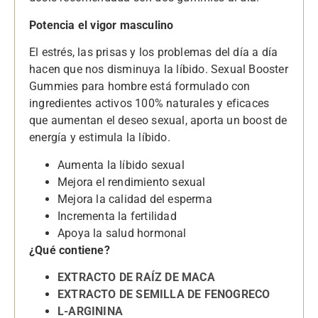
Potencia el vigor masculino
El estrés, las prisas y los problemas del día a día
hacen que nos disminuya la líbido. Sexual Booster
Gummies para hombre está formulado con
ingredientes activos 100% naturales y eficaces
que aumentan el deseo sexual, aporta un boost de
energía y estimula la líbido.
Aumenta la líbido sexual
Mejora el rendimiento sexual
Mejora la calidad del esperma
Incrementa la fertilidad
Apoya la salud hormonal
¿Qué contiene?
EXTRACTO DE RAÍZ DE MACA
EXTRACTO DE SEMILLA DE FENOGRECO
L-ARGININA