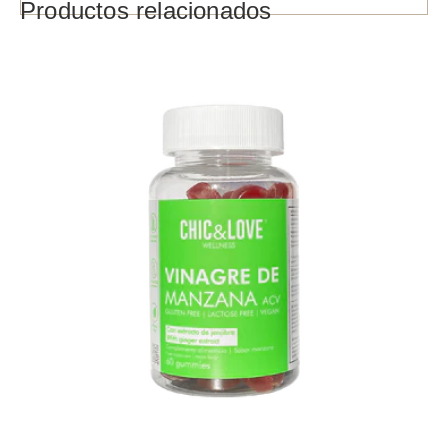
Productos relacionados