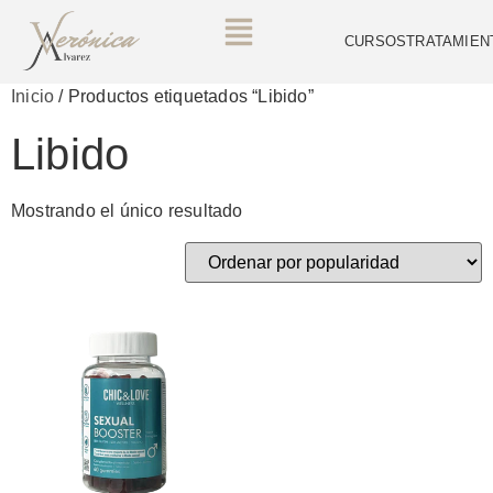
CURSOS
TRATAMIEN
Inicio
/ Productos etiquetados “Libido”
Libido
Mostrando el único resultado