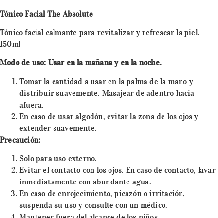
Tónico Facial The Absolute
Tónico facial calmante para revitalizar y refrescar la piel.
150ml
Modo de uso: Usar en la mañana y en la noche.
Tomar la cantidad a usar en la palma de la mano y
distribuir suavemente. Masajear de adentro hacia
afuera.
En caso de usar algodón, evitar la zona de los ojos y
extender suavemente.
Precaución:
Solo para uso externo.
Evitar el contacto con los ojos. En caso de contacto, lavar
inmediatamente con abundante agua.
En caso de enrojecimiento, picazón o irritación,
suspenda su uso y consulte con un médico.
Mantener fuera del alcance de los niños.