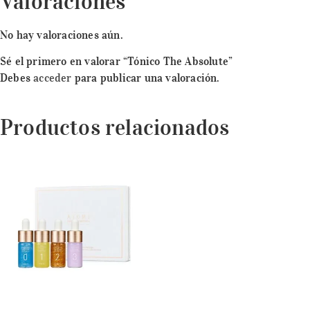
Valoraciones
No hay valoraciones aún.
Sé el primero en valorar “Tónico The Absolute”
Debes
acceder
para publicar una valoración.
Productos relacionados