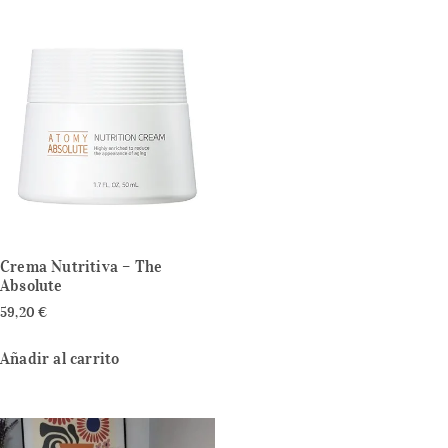
Crema Nutritiva – The
Absolute
59,20
€
Añadir al carrito