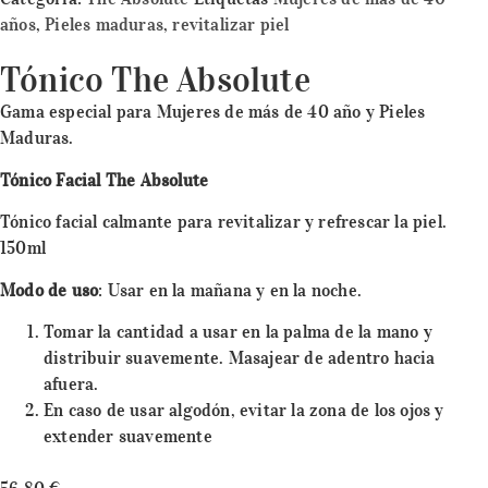
años
,
Pieles maduras
,
revitalizar piel
Tónico The Absolute
Gama especial para Mujeres de más de 40 año y Pieles
Maduras.
Tónico Facial The Absolute
Tónico facial calmante para revitalizar y refrescar la piel.
150ml
Modo de uso
: Usar en la mañana y en la noche.
Tomar la cantidad a usar en la palma de la mano y
distribuir suavemente. Masajear de adentro hacia
afuera.
En caso de usar algodón, evitar la zona de los ojos y
extender suavemente