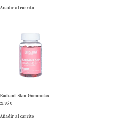
Añadir al carrito
Radiant Skin Gominolas
21,95
€
Añadir al carrito