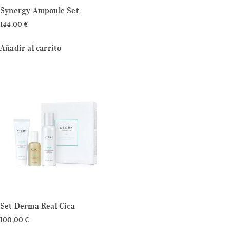
Synergy Ampoule Set
144,00
€
Añadir al carrito
Set Derma Real Cica
100,00
€