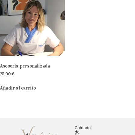
Asesoría personalizada
25,00
€
Añadir al carrito
Cuidado
de