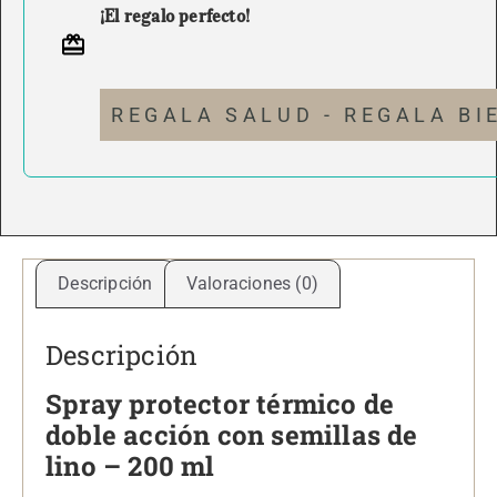
¡El regalo perfecto!
REGALA SALUD - REGALA BI
Descripción
Valoraciones (0)
Descripción
Spray protector térmico de
doble acción con semillas de
lino – 200 ml