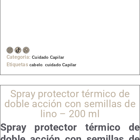
Categoria:
Cuidado Capilar
Etiquetas
,
cabelo
cuidado Capilar
Spray protector térmico de
doble acción con semillas de
lino – 200 ml
Spray protector térmico de
doble acción con semillas de