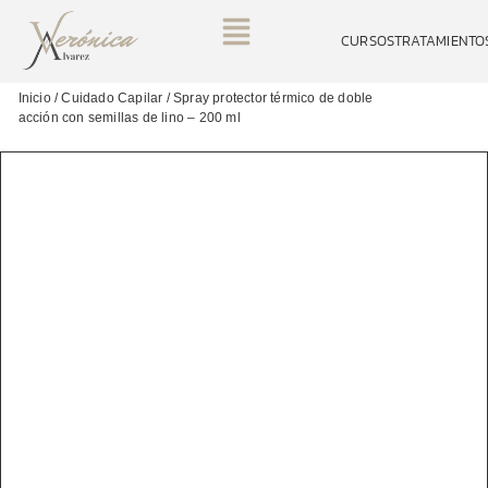
CURSOS
TRATAMIENTO
Inicio
/
Cuidado Capilar
/ Spray protector térmico de doble
acción con semillas de lino – 200 ml