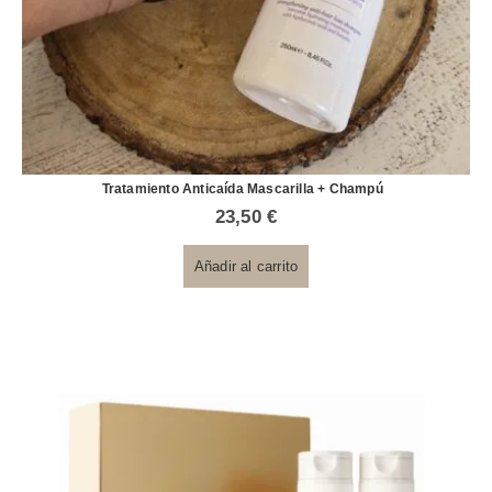
Tratamiento Anticaída Mascarilla + Champú
23,50
€
Añadir al carrito