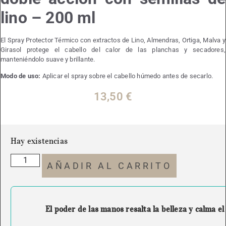
lino – 200 ml
El Spray Protector Térmico con extractos de Lino, Almendras, Ortiga, Malva y
Girasol protege el cabello del calor de las planchas y secadores,
manteniéndolo suave y brillante.
Modo de uso:
Aplicar el spray sobre el cabello húmedo antes de secarlo.
13,50
€
Hay existencias
AÑADIR AL CARRITO
El poder de las manos resalta la belleza y calma el