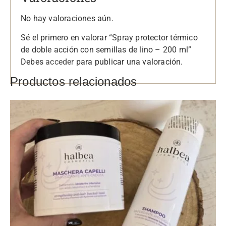
No hay valoraciones aún.
Sé el primero en valorar “Spray protector térmico
de doble acción con semillas de lino – 200 ml”
Debes
acceder
para publicar una valoración.
Productos relacionados