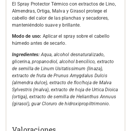
El Spray Protector Térmico con extractos de Lino,
Almendras, Ortiga, Malva y Girasol protege el
cabello del calor de las planchas y secadores,
manteniéndolo suave y brillante.
Modo de uso:
Aplicar el spray sobre el cabello
húmedo antes de secarlo.
Ingredientes:
Aqua, alcohol desnaturalizado,
glicerina, propanodiol, alcohol bencílico, extracto
de semilla de Linum Usitatissimum (linaza),
extracto de fruta de Prunus Amygdalus Dulcis
(almendra dulce), extracto de flor/hoja de Malva
Sylvestris (malva), extracto de hoja de Urtica Dioica
(ortiga), extracto de semilla de Helianthus Annuus
(girasol), guar Cloruro de hidroxipropiltrimonio.
Valoraciones