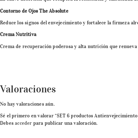
Contorno de Ojos The Absolute
Reduce los signos del envejecimiento y fortalece la firmeza alr
Crema Nutritiva
Crema de recuperación poderosa y alta nutrición que renueva l
Valoraciones
No hay valoraciones aún.
Sé el primero en valorar “SET 6 productos Antienvejecimiento
Debes
acceder
para publicar una valoración.