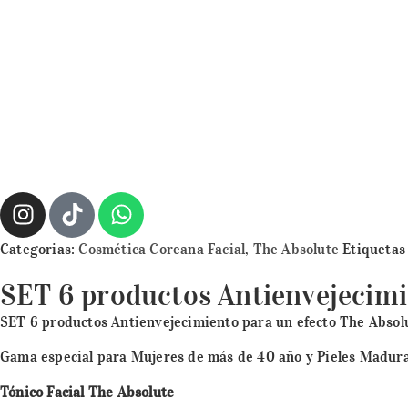
Categorias:
Cosmética Coreana Facial
,
The Absolute
Etiquetas
SET 6 productos Antienvejecimi
SET 6 productos Antienvejecimiento para un efecto The Absol
Gama especial para Mujeres de más de 40 año y Pieles Madura
Tónico Facial The Absolute