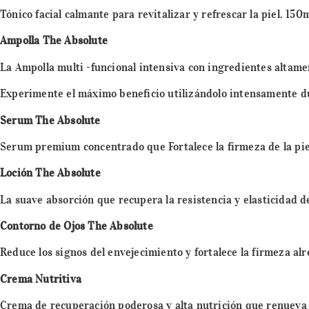
Tónico facial calmante para revitalizar y refrescar la piel. 150
Ampolla The Absolute
La Ampolla multi -funcional intensiva con ingredientes altame
Experimente el máximo beneficio utilizándolo intensamente dur
Serum The Absolute
Serum premium concentrado que Fortalece la firmeza de la pie
Loción The Absolute
La suave absorción que recupera la resistencia y elasticidad de
Contorno de Ojos The Absolute
Reduce los signos del envejecimiento y fortalece la firmeza alr
Crema Nutritiva
Crema de recuperación poderosa y alta nutrición que renueva l