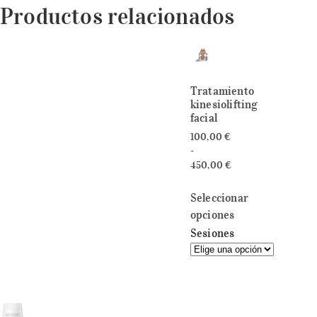
Productos relacionados
Tratamiento
kinesiolifting
facial
100,00
€
-
450,00
€
Seleccionar
opciones
Sesiones