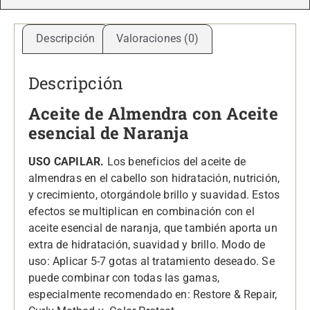
Descripción
Valoraciones (0)
Descripción
Aceite de Almendra con Aceite
esencial de Naranja
USO CAPILAR.
Los beneficios del aceite de
almendras en el cabello son hidratación, nutrición,
y crecimiento, otorgándole brillo y suavidad. Estos
efectos se multiplican en combinación con el
aceite esencial de naranja, que también aporta un
extra de hidratación, suavidad y brillo. Modo de
uso: Aplicar 5-7 gotas al tratamiento deseado. Se
puede combinar con todas las gamas,
especialmente recomendado en: Restore & Repair,