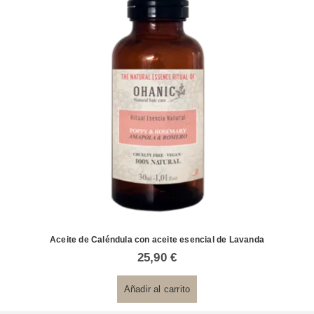
Aceite de Caléndula con aceite esencial de Lavanda
25,90
€
Añadir al carrito