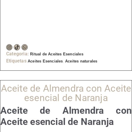
Categoria:
Ritual de Aceites Esenciales
Etiquetas
,
Aceites Esenciales
Aceites naturales
Aceite de Almendra con Aceite
esencial de Naranja
Aceite de Almendra con
Aceite esencial de Naranja