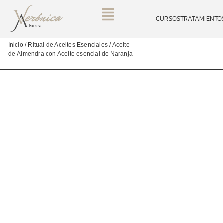
CURSOS
TRATAMIENTO
Inicio
/
Ritual de Aceites Esenciales
/ Aceite
de Almendra con Aceite esencial de Naranja