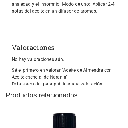
ansiedad y el insomnio. Modo de uso: Aplicar 2-4
gotas del aceite en un difusor de aromas.
Valoraciones
No hay valoraciones aún.
Sé el primero en valorar “Aceite de Almendra con
Aceite esencial de Naranja”
Debes
acceder
para publicar una valoración.
Productos relacionados