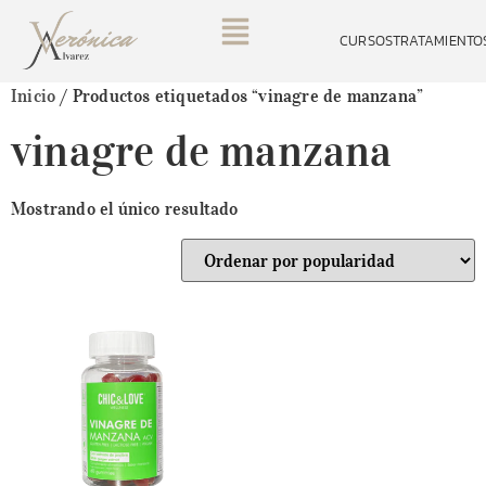
CURSOS
TRATAMIENTO
Inicio
/ Productos etiquetados “vinagre de manzana”
vinagre de manzana
Mostrando el único resultado