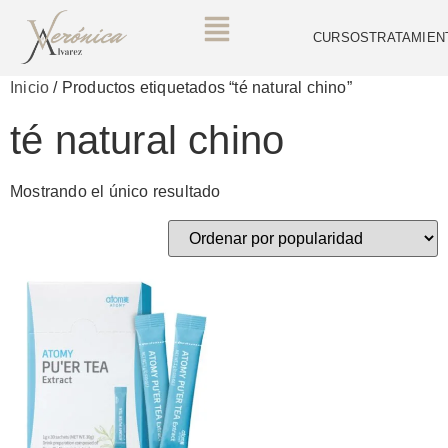
CURSOS
TRATAMIEN
Inicio
/ Productos etiquetados “té natural chino”
té natural chino
Mostrando el único resultado