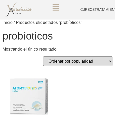
CURSOS
TRATAMIEN
Inicio
/ Productos etiquetados “probíoticos”
probíoticos
Mostrando el único resultado