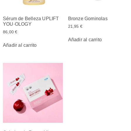
Sérum de Belleza UPLIFT
Bronze Gominolas
YOU·OLOGY
21,95
€
86,00
€
Añadir al carrito
Añadir al carrito