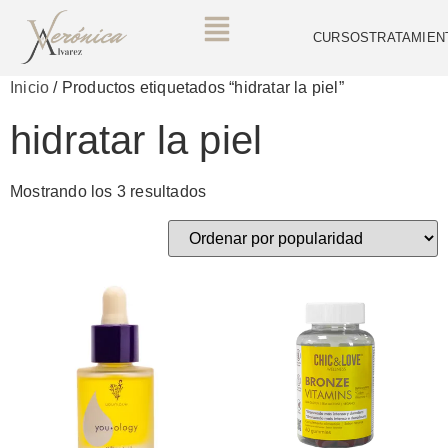
CURSOS
TRATAMIEN
Inicio
/ Productos etiquetados “hidratar la piel”
hidratar la piel
Mostrando los 3 resultados