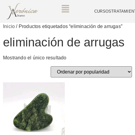
CURSOS
TRATAMIEN
Inicio
/ Productos etiquetados “eliminación de arrugas”
eliminación de arrugas
Mostrando el único resultado