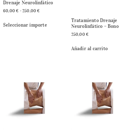
Drenaje Neurolinfático
60,00
€
-
250,00
€
Tratamiento Drenaje
Seleccionar importe
Neurolinfático – Bono
250,00
€
Añadir al carrito