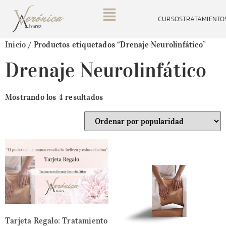
CURSOS
TRATAMIENTO
Inicio
/ Productos etiquetados “Drenaje Neurolinfático”
Drenaje Neurolinfático
Mostrando los 4 resultados
Tarjeta Regalo: Tratamiento