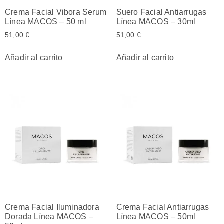
Crema Facial Vibora Serum
Suero Facial Antiarrugas
Línea MACOS – 50 ml
Línea MACOS – 30ml
51,00
€
51,00
€
Añadir al carrito
Añadir al carrito
Crema Facial Iluminadora
Crema Facial Antiarrugas
Dorada Línea MACOS –
Línea MACOS – 50ml