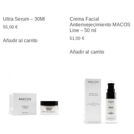
Ultra Serum – 30Ml
Crema Facial
Antienvejecimiento MACOS
55,00
€
Line – 50 ml
51,00
€
Añadir al carrito
Añadir al carrito