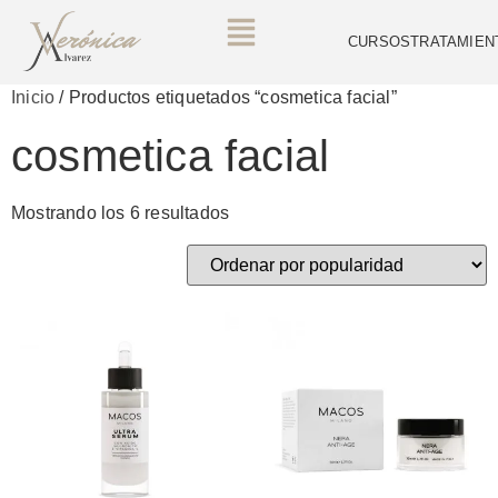
CURSOS
TRATAMIEN
Inicio
/ Productos etiquetados “cosmetica facial”
cosmetica facial
Mostrando los 6 resultados