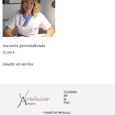
Asesoría personalizada
25,00
€
Añadir al carrito
Cuidado
de
la
Piel
TARJETAS REGALO