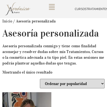
CURSOS
TRATAMIENTO
Inicio
/ Asesoría personalizada
Asesoría personalizada
Asesoría personalizada conmigo y tiene como finalidad
aconsejar y resolver dudas sobre mis Tratamientos, Cursos
o la cosmética adecuada a tu tipo piel. En estas sesiones me
podrás plantear aquellas dudas que tengas.
Mostrando el único resultado